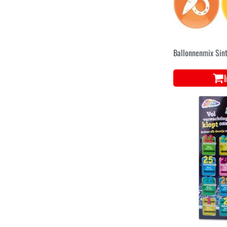
Ballonnenmix Sint