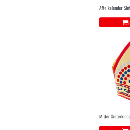
Aftelkalender Sin
Mijter Sinterklaas