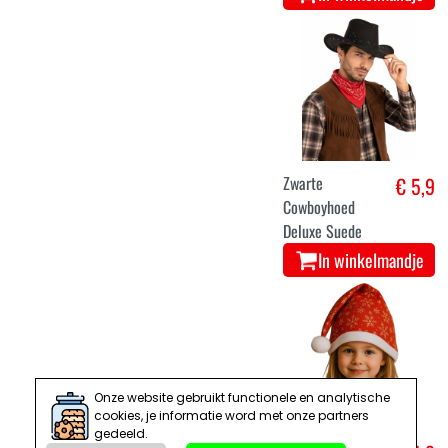
Zwarte
€ 5,9
Cowboyhoed
Deluxe Suede
In winkelmandje
Onze website gebruikt functionele en analytische
cookies, je informatie word met onze partners
gedeeld.