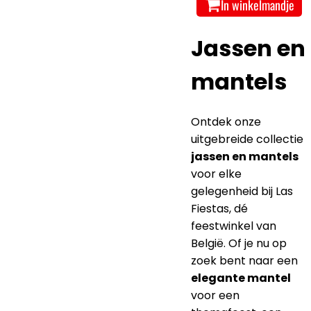
In winkelmandje
Jassen en
mantels
Ontdek onze
uitgebreide collectie
jassen en mantels
voor elke
gelegenheid bij Las
Fiestas, dé
feestwinkel van
België. Of je nu op
zoek bent naar een
elegante mantel
voor een