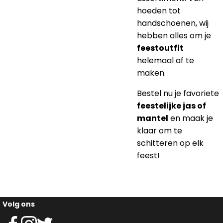
hoeden tot
handschoenen, wij
hebben alles om je
feestoutfit
helemaal af te
maken.
Bestel nu je favoriete
feestelijke jas of
mantel
en maak je
klaar om te
schitteren op elk
feest!
Volg ons