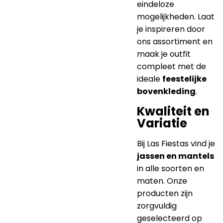
eindeloze
mogelijkheden. Laat
je inspireren door
ons assortiment en
maak je outfit
compleet met de
ideale
feestelijke
bovenkleding
.
Kwaliteit en
Variatie
Bij Las Fiestas vind je
jassen en mantels
in alle soorten en
maten. Onze
producten zijn
zorgvuldig
geselecteerd op