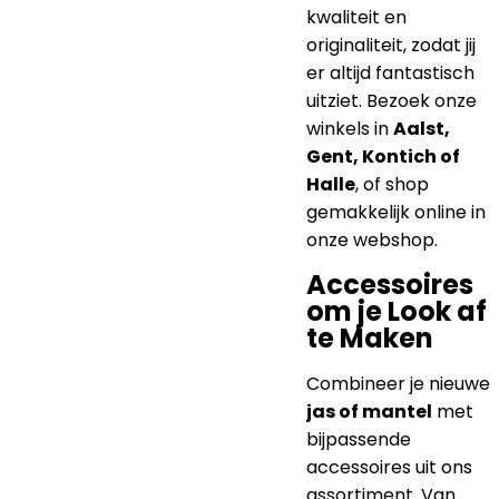
kwaliteit en
originaliteit, zodat jij
er altijd fantastisch
uitziet. Bezoek onze
winkels in
Aalst,
Gent, Kontich of
Halle
, of shop
gemakkelijk online in
onze webshop.
Accessoires
om je Look af
te Maken
Combineer je nieuwe
jas of mantel
met
bijpassende
accessoires uit ons
assortiment. Van