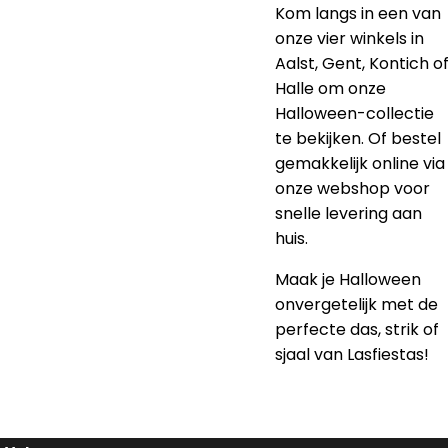
Kom langs in een van
onze vier winkels in
Aalst, Gent, Kontich o
Halle om onze
Halloween-collectie
te bekijken. Of bestel
gemakkelijk online via
onze webshop voor
snelle levering aan
huis.
Maak je Halloween
onvergetelijk met de
perfecte das, strik of
sjaal van Lasfiestas!