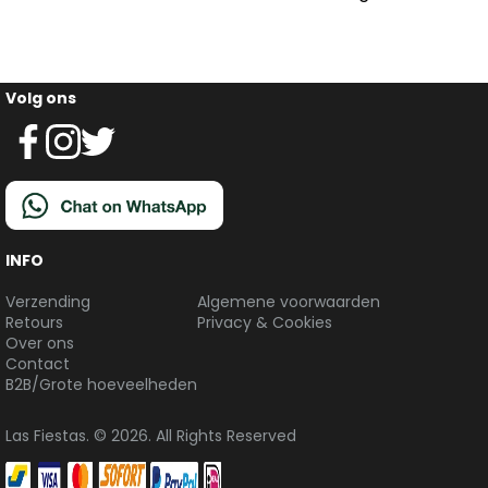
Volg ons
INFO
Verzending
Algemene voorwaarden
Retours
Privacy & Cookies
Over ons
Contact
B2B/Grote hoeveelheden
Las Fiestas. © 2026. All Rights Reserved