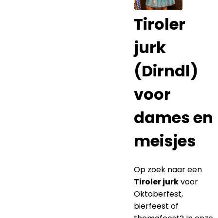
Tiroler
jurk
(Dirndl)
voor
dames en
meisjes
Op zoek naar een
Tiroler jurk
voor
Oktoberfest,
bierfeest of