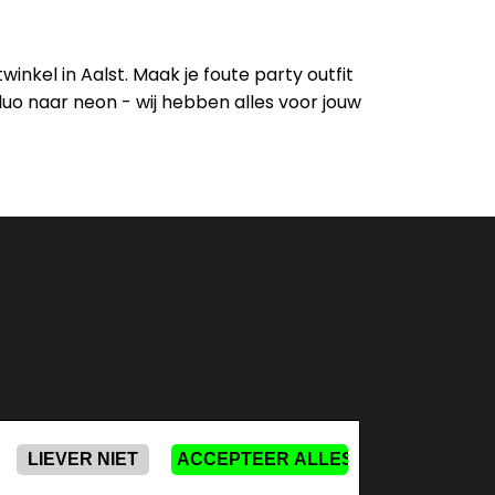
winkel in Aalst. Maak je foute party outfit
uo naar neon - wij hebben alles voor jouw