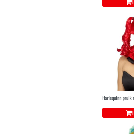
Harlequinn pruik 