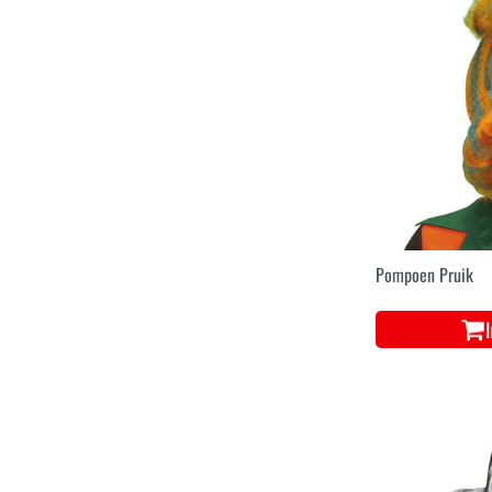
Pompoen Pruik