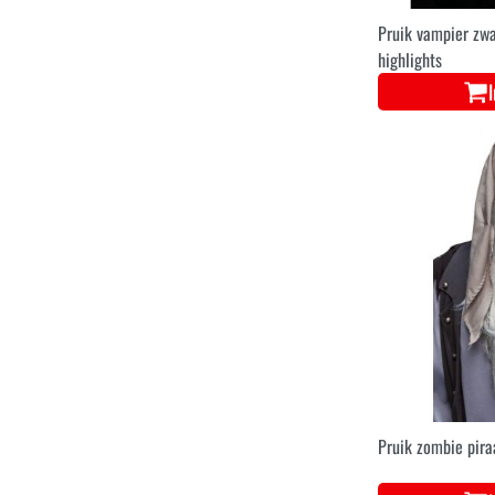
Pruik vampier zw
highlights
Pruik zombie pira