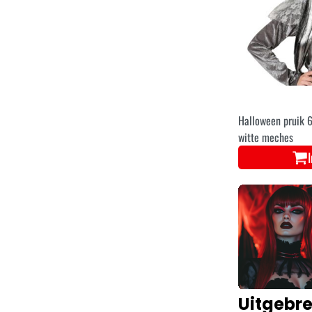
Halloween pruik 
witte meches
Uitgebre