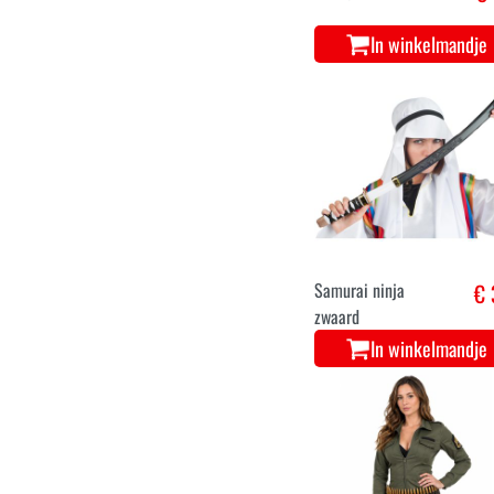
In winkelmandje
Samurai ninja
€ 
zwaard
In winkelmandje