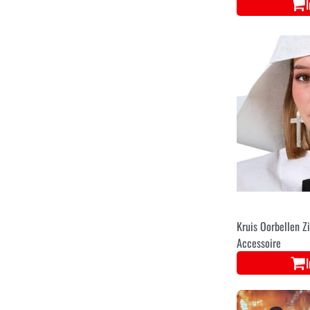
Kruis Oorbellen Z
Accessoire