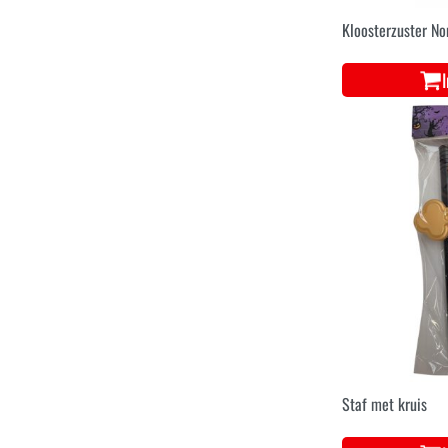
Kloosterzuster No
Staf met kruis