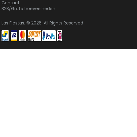
Contact
B2B/Grote hoeveelheden
Las Fiestas. © 2026. All Rights Reserved