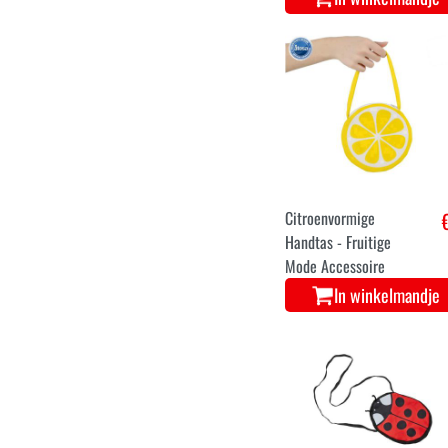
Citroenvormige
Handtas - Fruitige
Mode Accessoire
In winkelmandje