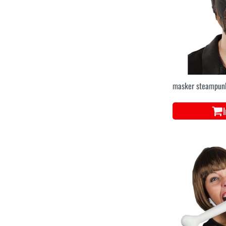
masker steampunk