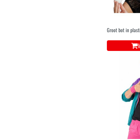
Groot bot in plast