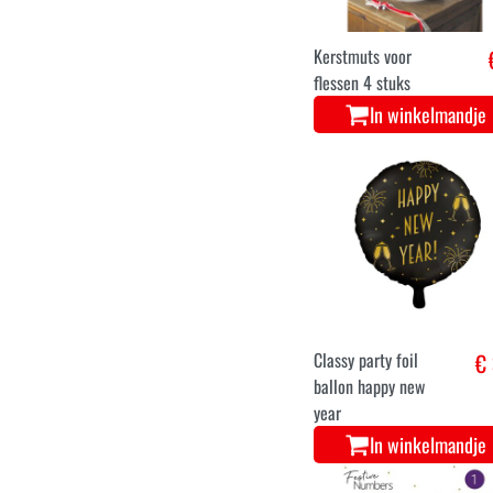
In winkelmandje
Kerstmuts voor
flessen 4 stuks
In winkelmandje