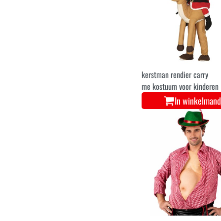
kerstman rendier carry
me kostuum voor kinderen
In winkelmand