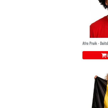
Afro Pruik - Duit