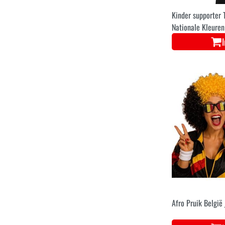
Kinder supporter T
Nationale Kleuren
Afro Pruik België