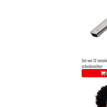
Set van 12 metalen
scheidsrechter