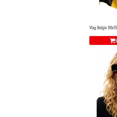
Vlag Belgie 90x1