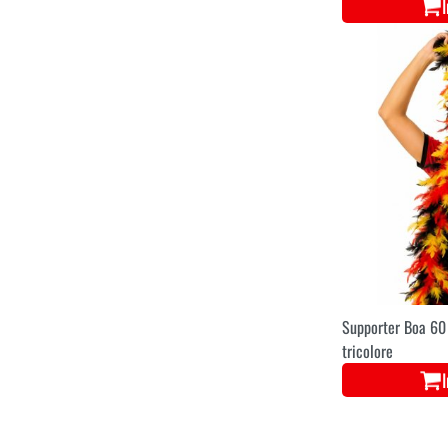
Supporter Boa 60
tricolore