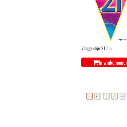
Vlaggenlijn 21 5m
In winkelmand