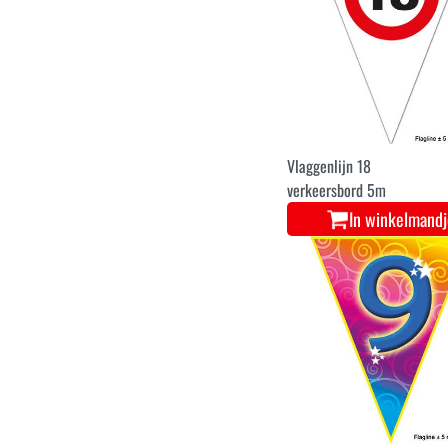
Vlaggenlijn 18
verkeersbord 5m
In winkelmand