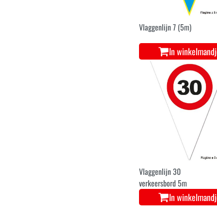
Vlaggenlijn 7 (5m)
In winkelmand
Vlaggenlijn 30
verkeersbord 5m
In winkelmand