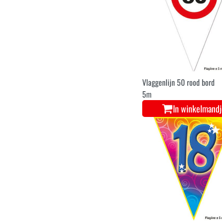
Vlaggenlijn 50 rood bord
5m
In winkelmand