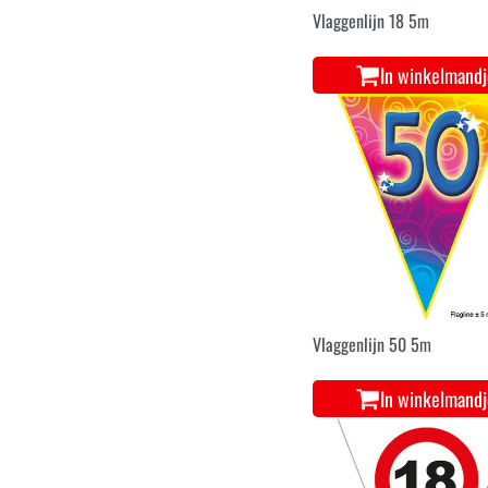
Vlaggenlijn 18 5m
In winkelmand
Vlaggenlijn 50 5m
In winkelmand