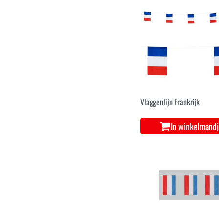
Vlaggenlijn Frankrijk
In winkelmand