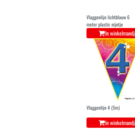
Vlaggenlijn lichtblauw 6
meter plastic nijntje
In winkelmand
Vlaggenlijn 4 (5m)
In winkelmand