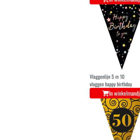
Vlaggenlijn 5 m 10
vlaggen happy birthday
In winkelmand