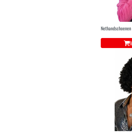
Nethandschoenen 