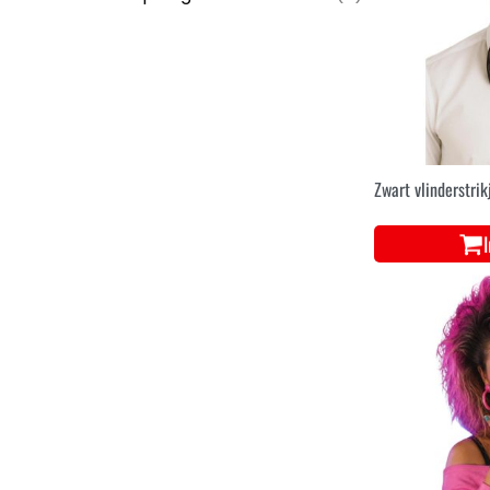
Zwart vlinderstrik