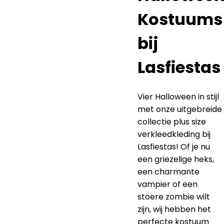
Kostuums
bij
Lasfiestas
Vier Halloween in stijl
met onze uitgebreide
collectie plus size
verkleedkleding bij
Lasfiestas! Of je nu
een griezelige heks,
een charmante
vampier of een
stoere zombie wilt
zijn, wij hebben het
perfecte kostuum