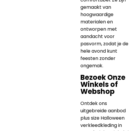
gemaakt van
hoogwaardige
materialen en
ontworpen met
aandacht voor
pasvorm, zodat je de
hele avond kunt
feesten zonder
ongemak.
Bezoek Onze
Winkels of
Webshop
Ontdek ons
uitgebreide aanbod
plus size Halloween
verkleedkleding in