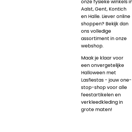
onze fysieke winkels i
Aalst, Gent, Kontich
en Halle. Liever online
shoppen? Bekijk dan
ons volledige
assortiment in onze
webshop.
Maak je klaar voor
een onvergetelijke
Halloween met
Lasfiestas - jouw one-
stop-shop voor alle
feestartikelen en
verkleedkleding in
grote maten!