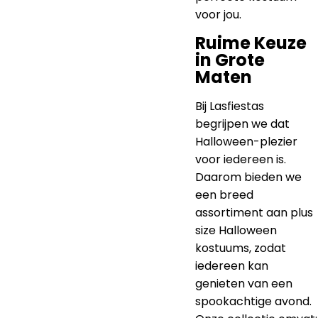
voor jou.
Ruime Keuze
in Grote
Maten
Bij Lasfiestas
begrijpen we dat
Halloween-plezier
voor iedereen is.
Daarom bieden we
een breed
assortiment aan plus
size Halloween
kostuums, zodat
iedereen kan
genieten van een
spookachtige avond.