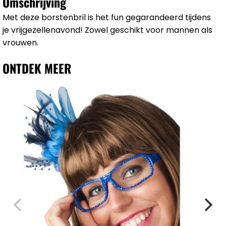
Omschrijving
Met deze borstenbril is het fun gegarandeerd tijdens
je vrijgezellenavond! Zowel geschikt voor mannen als
vrouwen.
ONTDEK MEER