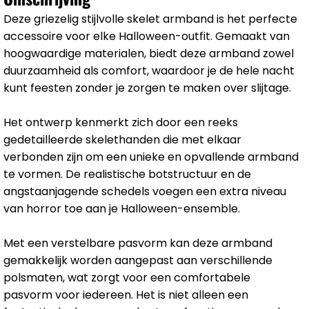
Deze griezelig stijlvolle skelet armband is het perfecte
accessoire voor elke Halloween-outfit. Gemaakt van
hoogwaardige materialen, biedt deze armband zowel
duurzaamheid als comfort, waardoor je de hele nacht
kunt feesten zonder je zorgen te maken over slijtage.
Het ontwerp kenmerkt zich door een reeks
gedetailleerde skelethanden die met elkaar
verbonden zijn om een unieke en opvallende armband
te vormen. De realistische botstructuur en de
angstaanjagende schedels voegen een extra niveau
van horror toe aan je Halloween-ensemble.
Met een verstelbare pasvorm kan deze armband
gemakkelijk worden aangepast aan verschillende
polsmaten, wat zorgt voor een comfortabele
pasvorm voor iedereen. Het is niet alleen een