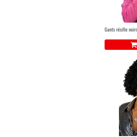
Gants résille noir