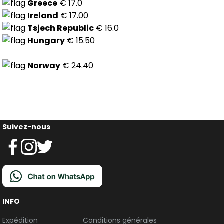
Greece
€ 17.0
Ireland
€ 17.00
Tsjech Republic
€ 16.0
Hungary
€ 15.50
Norway
€ 24.40
Suivez-nous
INFO
Expédition
Conditions générales