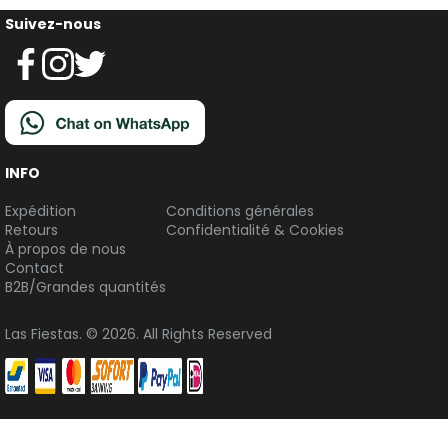
Suivez-nous
INFO
Expédition
Conditions générales
Retours
Confidentialité & Cookies
À propos de nous
Contact
B2B/Grandes quantités
Las Fiestas. © 2026. All Rights Reserved