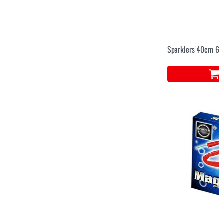
Sparklers 40cm 6