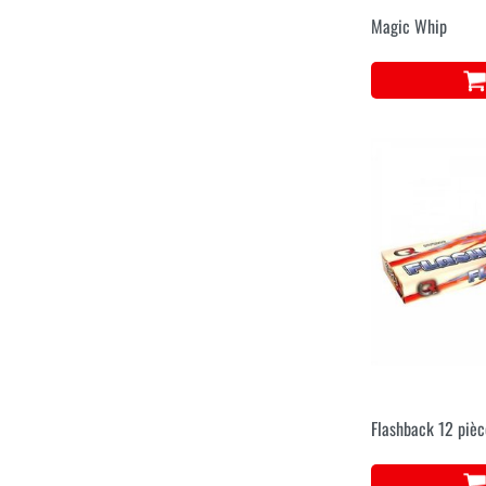
Magic Whip
Flashback 12 pièc