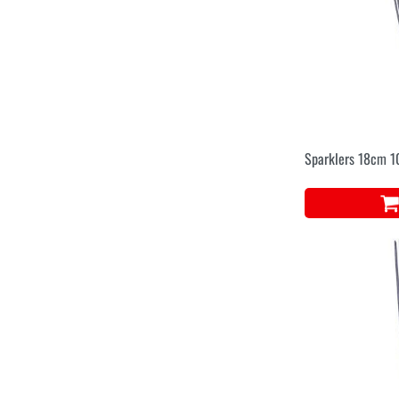
Sparklers 18cm 1