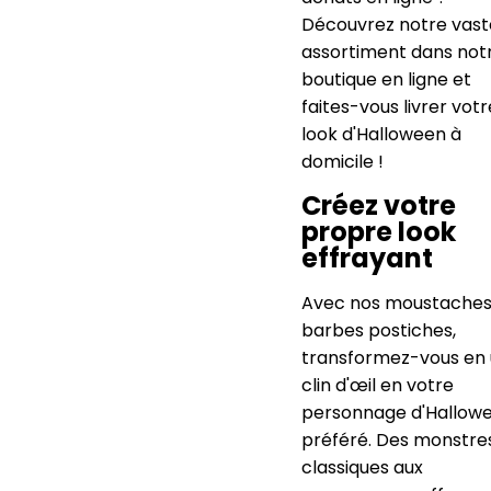
Découvrez notre vast
assortiment dans not
boutique en ligne et
faites-vous livrer votr
look d'Halloween à
domicile !
Créez votre
propre look
effrayant
Avec nos moustaches
barbes postiches,
transformez-vous en
clin d'œil en votre
personnage d'Hallow
préféré. Des monstre
classiques aux