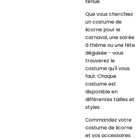
tenue.
Que vous cherchiez
un costume de
licorne pour le
carnaval, une soirée
à thème ou une fête
déguisée - vous
trouverez le
costume qu'il vous
faut. Chaque
costume est
disponible en
différentes tailles et
styles.
Commandez votre
costume de licorne
et vos accessoires