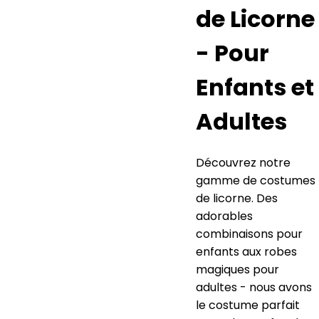
de Licorne
- Pour
Enfants et
Adultes
Découvrez notre
gamme de costumes
de licorne. Des
adorables
combinaisons pour
enfants aux robes
magiques pour
adultes - nous avons
le costume parfait