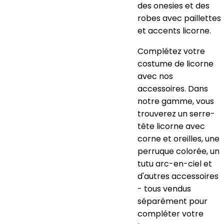
des onesies et des
robes avec paillettes
et accents licorne.
Complétez votre
costume de licorne
avec nos
accessoires. Dans
notre gamme, vous
trouverez un serre-
tête licorne avec
corne et oreilles, une
perruque colorée, un
tutu arc-en-ciel et
d'autres accessoires
- tous vendus
séparément pour
compléter votre