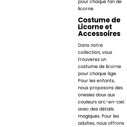
pour chaque fan de
licorne.
Costume de
Licorne et
Accessoires
Dans notre
collection, vous
trouverez un
costume de licorne
pour chaque âge.
Pour les enfants,
nous proposons des
onesies doux aux
couleurs arc-en-ciel
avec des détails
magiques. Pour les
adultes, nous offrons