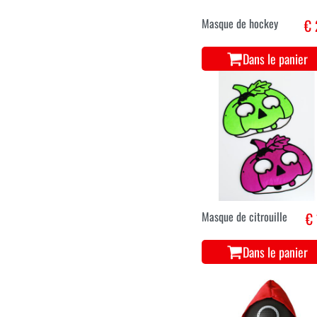
Masque de hockey
€ 
Dans le panier
Masque de citrouille
€ 
Dans le panier