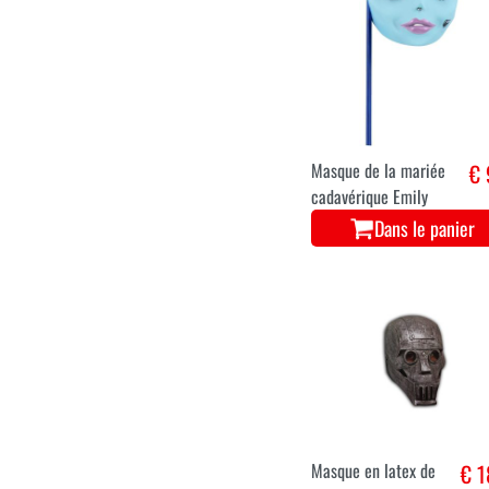
Masque de la mariée
€ 
cadavérique Emily
Dans le panier
Masque en latex de
€ 1