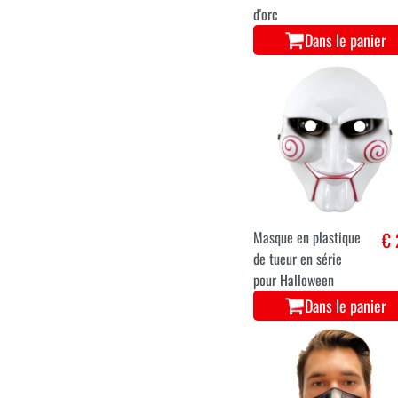
d'orc
Dans le panier
Masque en plastique
€ 
de tueur en série
pour Halloween
Dans le panier