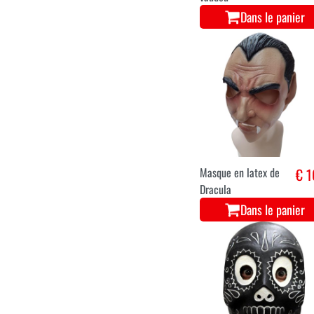
Dans le panier
Masque en latex de
€ 1
Dracula
Dans le panier