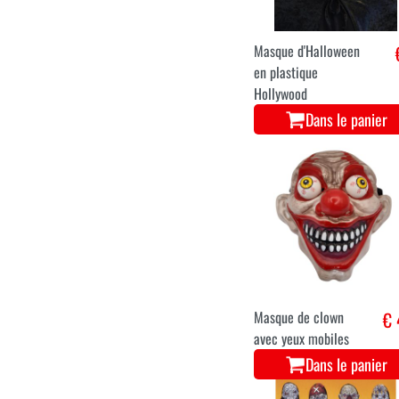
Masque d'Halloween
en plastique
Hollywood
Dans le panier
Masque de clown
€ 
avec yeux mobiles
Dans le panier