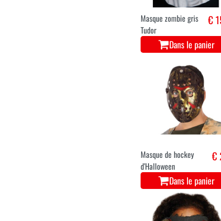
Masque zombie gris
€ 1
Tudor
Dans le panier
Masque de hockey
€ 
d'Halloween
Dans le panier