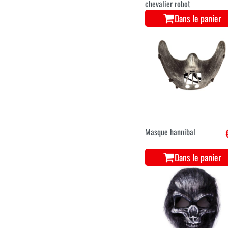
chevalier robot
Dans le panier
Masque hannibal
Dans le panier