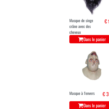
Masque de singe
€ 
crâne avec des
cheveux
Dans le panier
Masque à l'envers
€ 3
Dans le panier