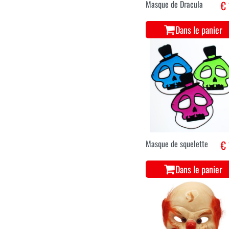
Masque de Dracula
€ 
Dans le panier
Masque de squelette
€ 
Dans le panier