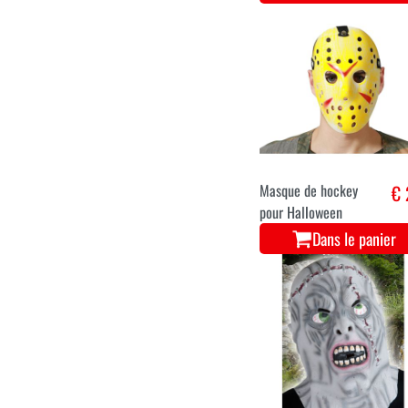
Masque de hockey
€ 
pour Halloween
Dans le panier