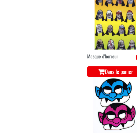
Masque d'horreur
Dans le panier