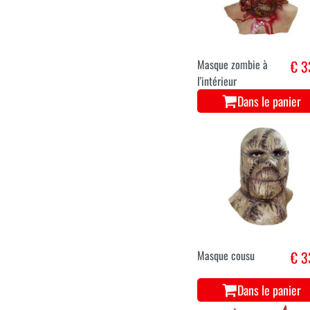
Masque zombie à
€ 3
l'intérieur
Dans le panier
Masque cousu
€ 3
Dans le panier