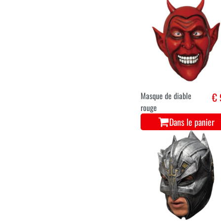
Masque de diable
€ 
rouge
Dans le panier