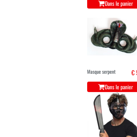
Dans le panier
Masque serpent
€ 
Dans le panier