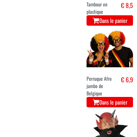
Tambour en
€ 8,5
plastique
Dans le panier
Perruque Afro
€ 6,9
jumbo de
Belgique
Dans le panier