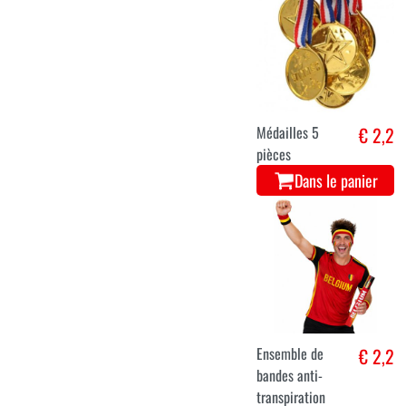
Médailles 5
€ 2,2
pièces
Dans le panier
Ensemble de
€ 2,2
bandes anti-
transpiration