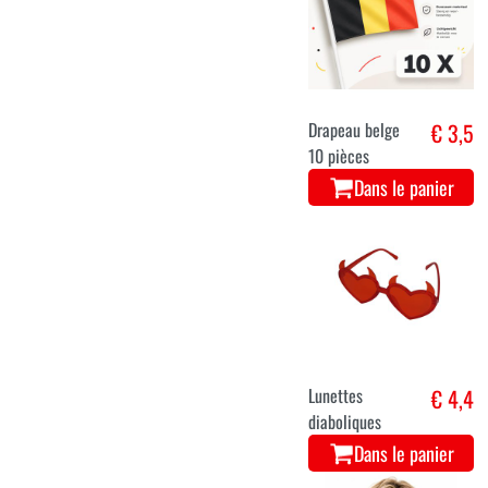
Drapeau belge
€ 3,5
10 pièces
Dans le panier
Lunettes
€ 4,4
diaboliques
Dans le panier