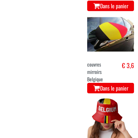
Dans le panier
couvres
€ 3,6
mirroirs
Belgique
Dans le panier