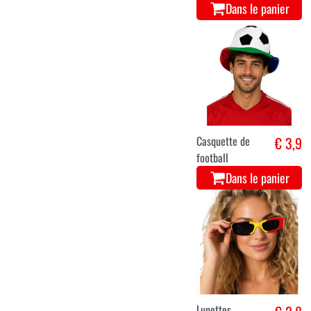
Dans le panier
Casquette de
€ 3,9
football
Dans le panier
Lunettes