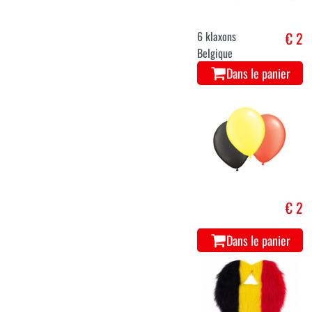
6 klaxons
€ 2
Belgique
Dans le panier
€ 2
Dans le panier