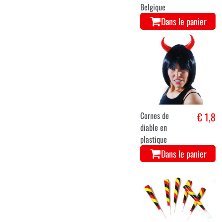
Belgique
Dans le panier
Cornes de
€ 1,8
diable en
plastique
Dans le panier