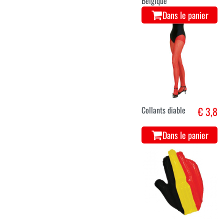
Belgique
Dans le panier
Collants diable
€ 3,8
Dans le panier