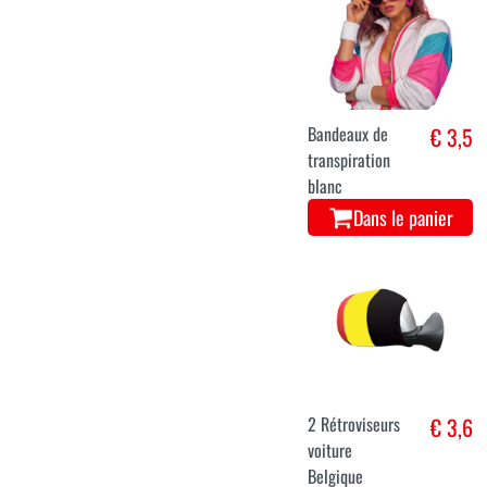
Bandeaux de
€ 3,5
transpiration
blanc
Dans le panier
2 Rétroviseurs
€ 3,6
voiture
Belgique