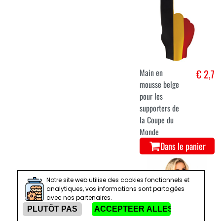
Main en
€ 2,7
mousse belge
pour les
supporters de
la Coupe du
Monde
Dans le panier
Notre site web utilise des cookies fonctionnels et
analytiques, vos informations sont partagées
avec nos partenaires.