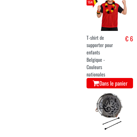
164
T-shirt de
€ 6
supporter pour
enfants
Belgique -
Couleurs
nationales
Dans le panier