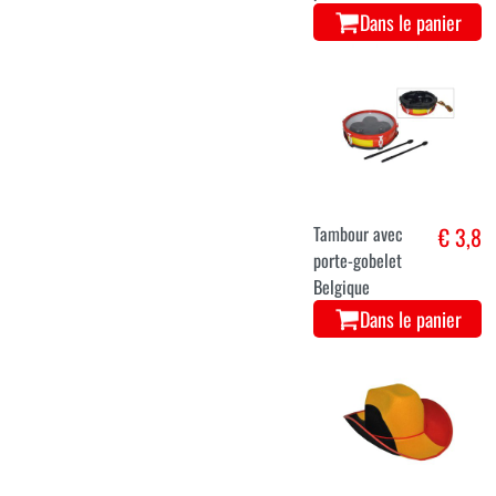
Dans le panier
Tambour avec
€ 3,8
porte-gobelet
Belgique
Dans le panier