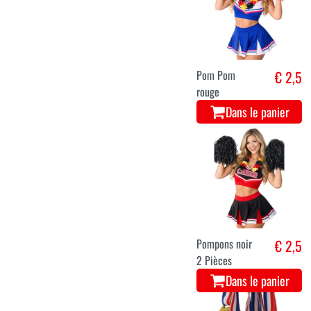
Pom Pom
€ 2,5
rouge
Dans le panier
Pompons noir
€ 2,5
2 Pièces
Dans le panier