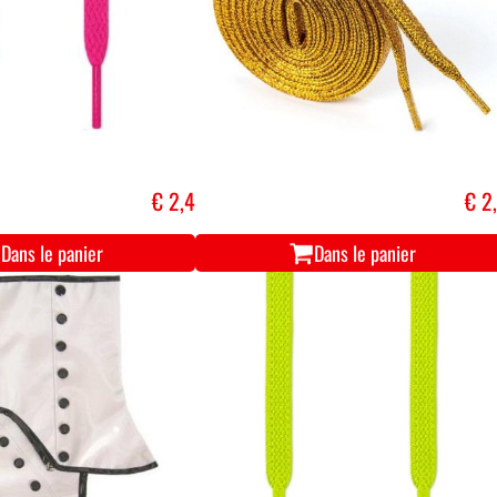
€ 2,4
€ 2
Dans le panier
Dans le panier