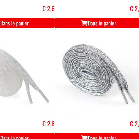
€ 2,6
€ 2
Dans le panier
Dans le panier
€ 2,6
€ 2
Dans le panier
Dans le panier