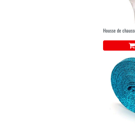
Housse de chauss