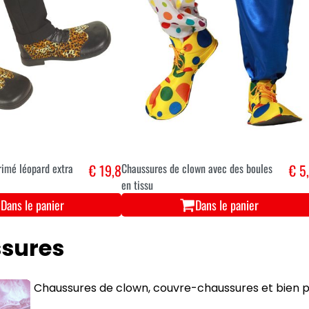
imé léopard extra
€ 19,8
Chaussures de clown avec des boules
€ 5
en tissu
Dans le panier
Dans le panier
sures
Chaussures de clown, couvre-chaussures et bien plu