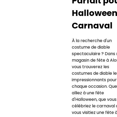
Parfait po
Halloween
Carnaval
À la recherche d'un
costume de diable
spectaculaire ? Dans 
magasin de fête à Alo
vous trouverez les
costumes de diable le
impressionnants pour
chaque occasion. Que
alliez à une fête
d'Halloween, que vous
célébriez le carnaval
vous visitiez une fête 