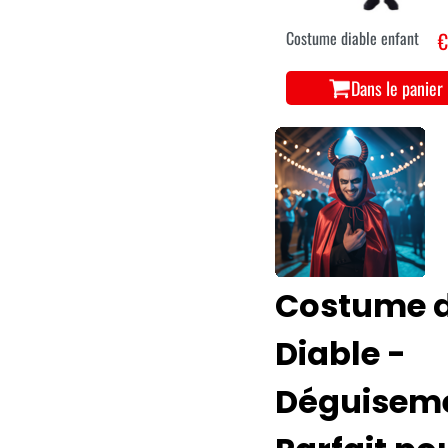
Costume diable enfant
€
Dans le panier
Costume 
Diable -
Déguisem