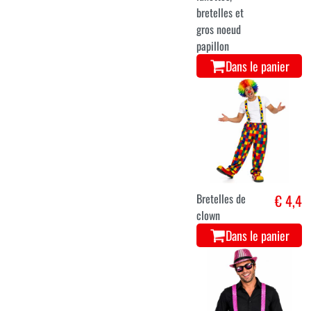
bretelles et
gros noeud
papillon
Dans le panier
Bretelles de
€ 4,4
clown
Dans le panier