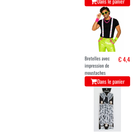
Dans le panier
Bretelles avec
€ 4,4
impression de
moustaches
Dans le panier