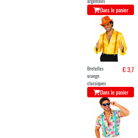
argentées
Dans le panier
Bretelles
€ 3,7
orange
classiques
Dans le panier