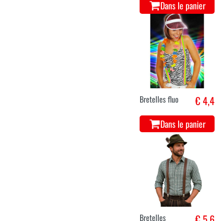
Dans le panier
Bretelles fluo
€ 4,4
Dans le panier
Bretelles
€ 5,6