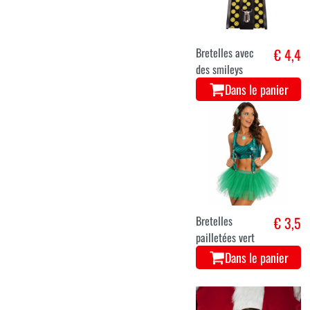
Bretelles avec
€ 4,4
des smileys
Dans le panier
Bretelles
€ 3,5
pailletées vert
Dans le panier