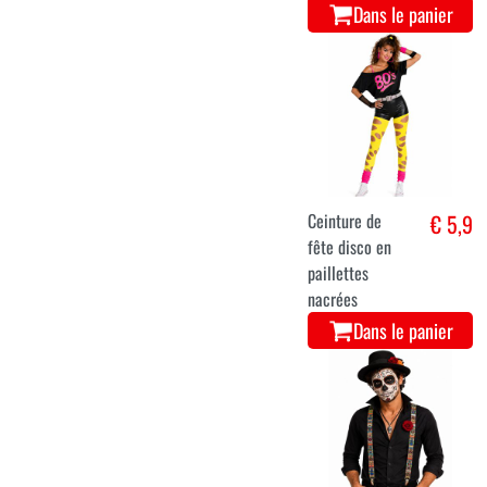
Dans le panier
Ceinture de
€ 5,9
fête disco en
paillettes
nacrées
Dans le panier