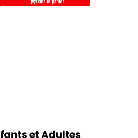
Dans le panier
fants et Adultes