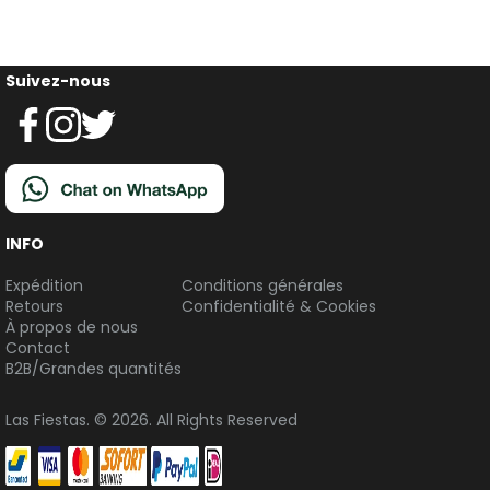
Suivez-nous
INFO
Expédition
Conditions générales
Retours
Confidentialité & Cookies
À propos de nous
Contact
B2B/Grandes quantités
Las Fiestas. © 2026. All Rights Reserved