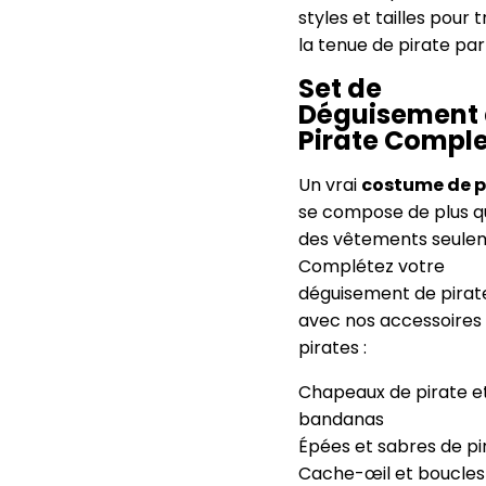
styles et tailles pour 
la tenue de pirate par
Set de
Déguisement
Pirate Comple
Un vrai
costume de p
se compose de plus q
des vêtements seule
Complétez votre
déguisement de pirat
avec nos accessoires
pirates :
Chapeaux de pirate e
bandanas
Épées et sabres de pi
Cache-œil et boucles