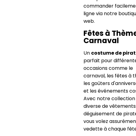
commander facileme
ligne via notre boutiq
web.
Fêtes à Thème
Carnaval
Un
costume de pirat
parfait pour différent
occasions comme le
carnaval, les fêtes à 
les goûters d'annivers
et les événements co
Avec notre collection
diverse de vêtements
déguisement de pirat
vous volez assurémen
vedette à chaque fête