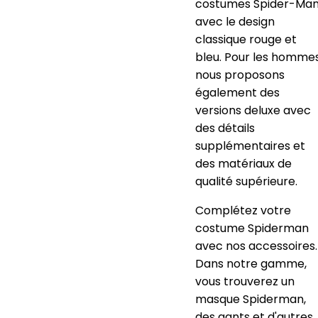
costumes Spider-Ma
avec le design
classique rouge et
bleu. Pour les hommes
nous proposons
également des
versions deluxe avec
des détails
supplémentaires et
des matériaux de
qualité supérieure.
Complétez votre
costume Spiderman
avec nos accessoires.
Dans notre gamme,
vous trouverez un
masque Spiderman,
des gants et d'autres