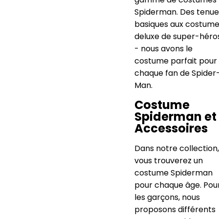
Spiderman. Des tenue
basiques aux costum
deluxe de super-héro
- nous avons le
costume parfait pour
chaque fan de Spider
Man.
Costume
Spiderman et
Accessoires
Dans notre collection,
vous trouverez un
costume Spiderman
pour chaque âge. Pou
les garçons, nous
proposons différents