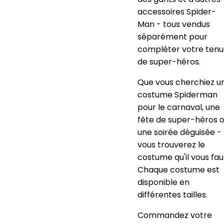
accessoires Spider-
Man - tous vendus
séparément pour
compléter votre ten
de super-héros.
Que vous cherchiez u
costume Spiderman
pour le carnaval, une
fête de super-héros 
une soirée déguisée -
vous trouverez le
costume qu'il vous fau
Chaque costume est
disponible en
différentes tailles.
Commandez votre