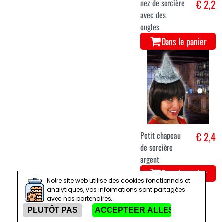
nez de sorcière
€ 2,2
avec des
ongles
Dans le panier
Petit chapeau
€ 2,4
de sorcière
argent
Dans le panier
Notre site web utilise des cookies fonctionnels et
analytiques, vos informations sont partagées
avec nos partenaires.