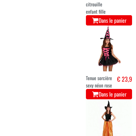
citrouille
enfant fille
Dans le panier
Tenue sorcière
€ 23,9
sexy néon rose
Dans le panier