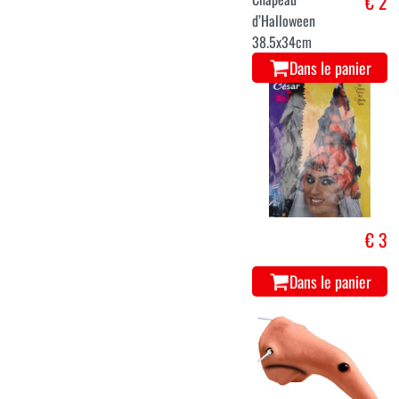
€ 2
d’Halloween
38.5x34cm
Dans le panier
€ 3
Dans le panier